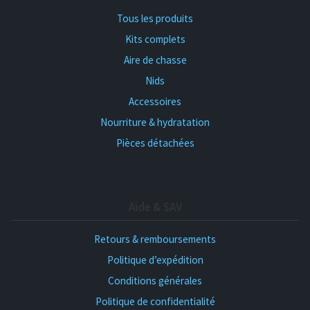
Tous les produits
Kits complets
Aire de chasse
Nids
Accessoires
Nourriture & hydratation
Pièces détachées
Aide & SAV
Retours & remboursements
Politique d’expédition
Conditions générales
Politique de confidentialité