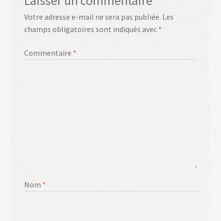
Laisser un commentaire
Votre adresse e-mail ne sera pas publiée.
Les
champs obligatoires sont indiqués avec
*
Commentaire
*
Nom
*