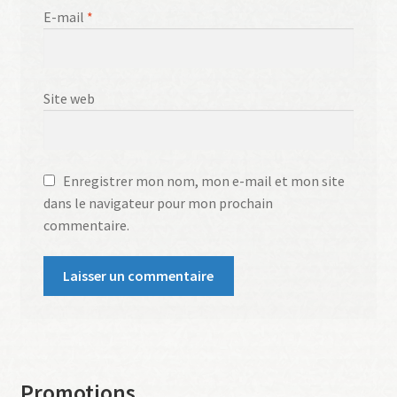
E-mail
*
Site web
Enregistrer mon nom, mon e-mail et mon site
dans le navigateur pour mon prochain
commentaire.
Promotions