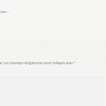
ctes –
e.
Les champs obligatoires sont indiqués avec
*