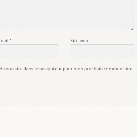
mail
*
Site web
t mon site dans le navigateur pour mon prochain commentaire.