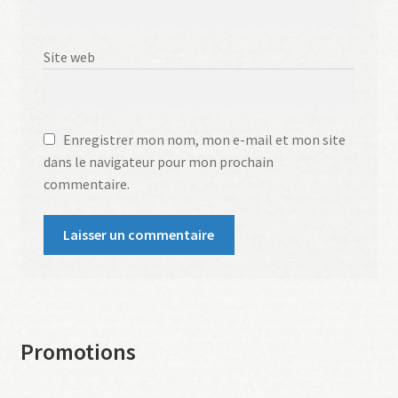
Site web
Enregistrer mon nom, mon e-mail et mon site
dans le navigateur pour mon prochain
commentaire.
Promotions