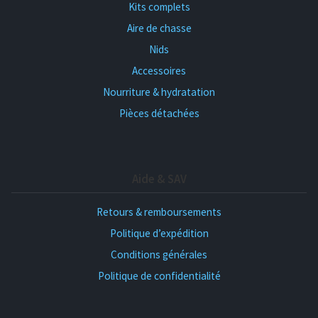
Kits complets
Aire de chasse
Nids
Accessoires
Nourriture & hydratation
Pièces détachées
Aide & SAV
Retours & remboursements
Politique d’expédition
Conditions générales
Politique de confidentialité