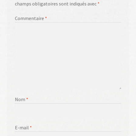
champs obligatoires sont indiqués avec
*
Commentaire
*
Nom
*
E-mail
*