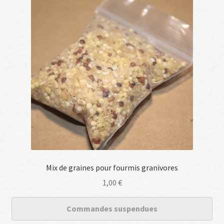
Mix de graines pour fourmis granivores
1,00
€
Commandes suspendues