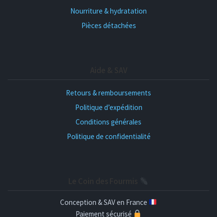
Nourriture & hydratation
Pièces détachées
Aide & SAV
Retours & remboursements
Politique d’expédition
Conditions générales
Politique de confidentialité
Le Coin des Fourmis
Conception & SAV en France
Paiement sécurisé