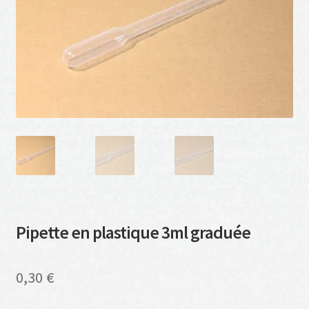
Pipette en plastique 3ml graduée
0,30
€