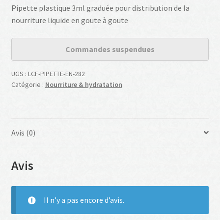
Pipette plastique 3ml graduée pour distribution de la
nourriture liquide en goute à goute
Commandes suspendues
UGS :
LCF-PIPETTE-EN-282
Catégorie :
Nourriture & hydratation
Avis (0)
Avis
Il n’y a pas encore d’avis.