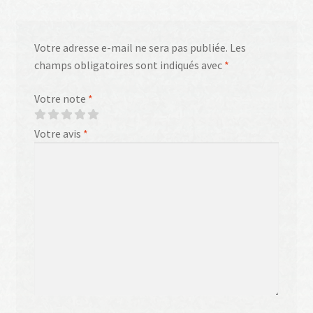
Votre adresse e-mail ne sera pas publiée.
Les
champs obligatoires sont indiqués avec
*
Votre note
*
Votre avis
*