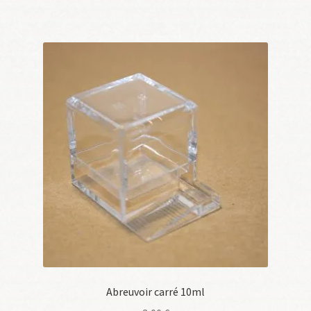
Abreuvoir carré 10ml