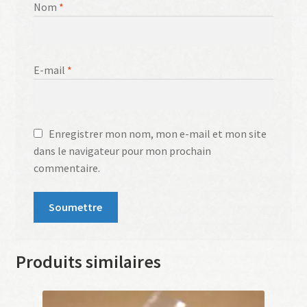
Nom
*
E-mail
*
Enregistrer mon nom, mon e-mail et mon site
dans le navigateur pour mon prochain
commentaire.
Produits similaires